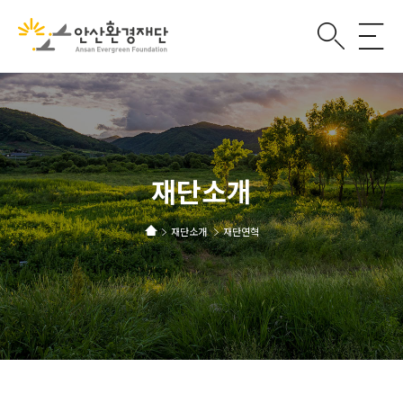
재단소개
재단소개
재단연혁