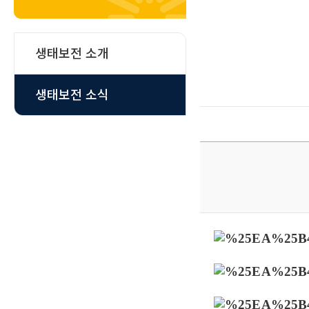
생태보전 소개
생태보전 소식