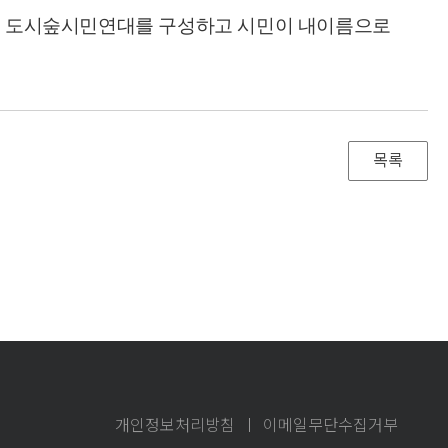
 도시숲시민연대를 구성하고 시민이 내이름으로
개인정보처리방침
이메일무단수집거부